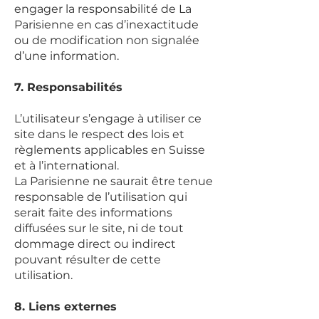
engager la responsabilité de La
Parisienne en cas d’inexactitude
ou de modification non signalée
d’une information.
7. Responsabilités
L’utilisateur s’engage à utiliser ce
site dans le respect des lois et
règlements applicables en Suisse
et à l’international.
La Parisienne ne saurait être tenue
responsable de l’utilisation qui
serait faite des informations
diffusées sur le site, ni de tout
dommage direct ou indirect
pouvant résulter de cette
utilisation.
8. Liens externes