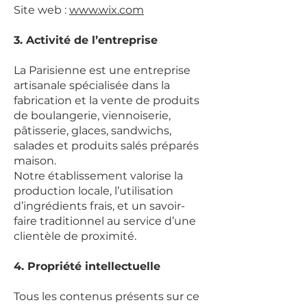
Site web :
www.wix.com
3. Activité de l’entreprise
La Parisienne est une entreprise
artisanale spécialisée dans la
fabrication et la vente de produits
de boulangerie, viennoiserie,
pâtisserie, glaces, sandwichs,
salades et produits salés préparés
maison.
Notre établissement valorise la
production locale, l’utilisation
d’ingrédients frais, et un savoir-
faire traditionnel au service d’une
clientèle de proximité.
4. Propriété intellectuelle
Tous les contenus présents sur ce