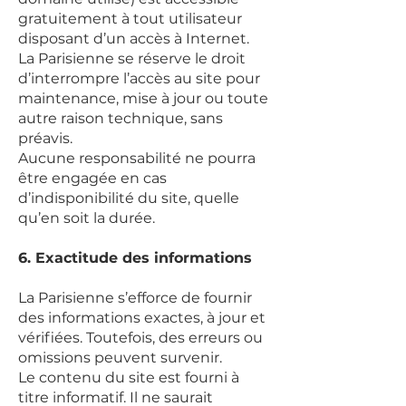
gratuitement à tout utilisateur
disposant d’un accès à Internet.
La Parisienne se réserve le droit
d’interrompre l’accès au site pour
maintenance, mise à jour ou toute
autre raison technique, sans
préavis.
Aucune responsabilité ne pourra
être engagée en cas
d’indisponibilité du site, quelle
qu’en soit la durée.
6. Exactitude des informations
La Parisienne s’efforce de fournir
des informations exactes, à jour et
vérifiées. Toutefois, des erreurs ou
omissions peuvent survenir.
Le contenu du site est fourni à
titre informatif. Il ne saurait