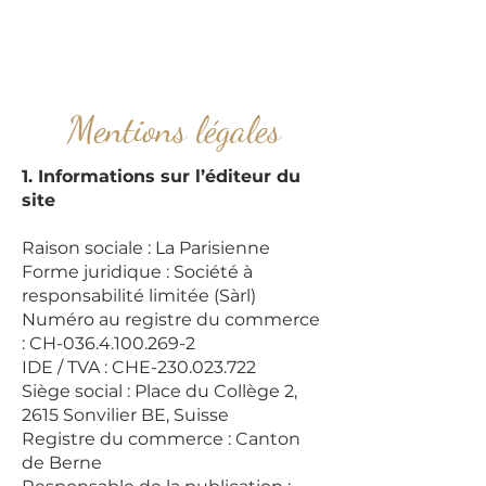
Mentions légales
1. Informations sur l’éditeur du
site
Raison sociale : La Parisienne
Forme juridique : Société à
responsabilité limitée (Sàrl)
Numéro au registre du commerce
: CH-036.4.100.269-2
IDE / TVA : CHE-230.023.722
Siège social : Place du Collège 2,
2615 Sonvilier BE, Suisse
Registre du commerce : Canton
de Berne