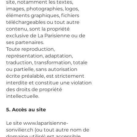
site, notamment les textes,
images, photographies, logos,
éléments graphiques, fichiers
téléchargeables ou tout autre
contenu, sont la propriété
exclusive de La Parisienne ou de
ses partenaires.
Toute reproduction,
représentation, adaptation,
traduction, transformation, totale
ou partielle, sans autorisation
écrite préalable, est strictement
interdite et constitue une violation
des droits de propriété
intellectuelle.
5. Accès au site
Le site
www.laparisienne-
sonvilier.ch
(ou tout autre nom de
domaine utilisé) est accessible