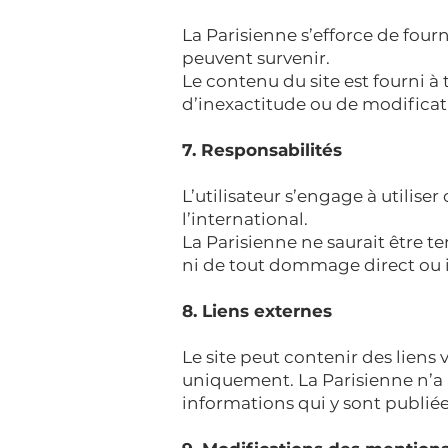
La Parisienne s’efforce de fourn
peuvent survenir.
Le contenu du site est fourni à 
d’inexactitude ou de modificat
7. Responsabilités
L’utilisateur s’engage à utiliser
l’international.
La Parisienne ne saurait être ten
ni de tout dommage direct ou in
8. Liens externes
Le site peut contenir des liens 
uniquement. La Parisienne n’a 
informations qui y sont publiée