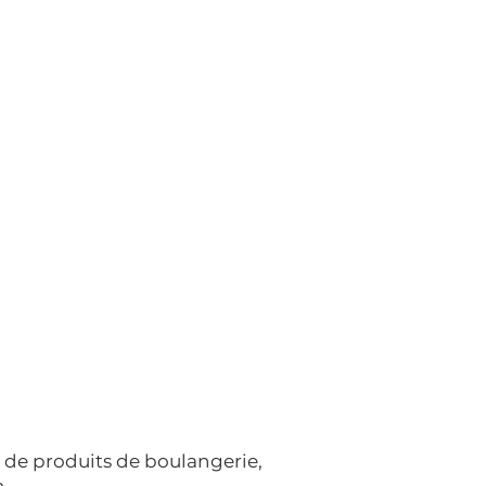
te de produits de boulangerie,