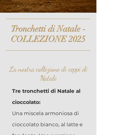
Tronchetti di Natale -
COLLEZIONE 2025
La nostra collezione di ceppi di
Natale
Tre tronchetti di Natale al
cioccolato:
Una miscela armoniosa di
cioccolato bianco, al latte e