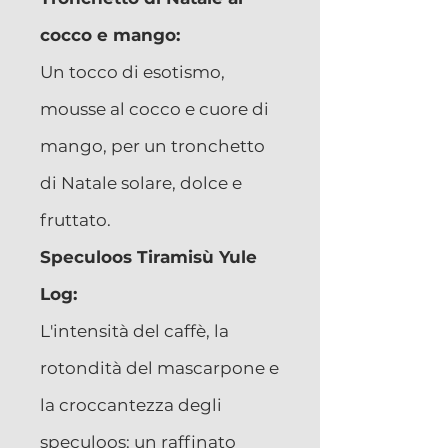
cocco e mango:
Un tocco di esotismo,
mousse al cocco e cuore di
mango, per un tronchetto
di Natale solare, dolce e
fruttato.
Speculoos Tiramisù Yule
Log:
L'intensità del caffè, la
rotondità del mascarpone e
la croccantezza degli
speculoos: un raffinato