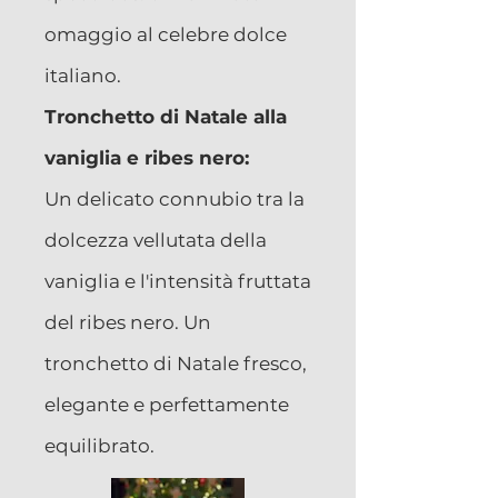
omaggio al celebre dolce
italiano.
Tronchetto di Natale alla
vaniglia e ribes nero:
Un delicato connubio tra la
dolcezza vellutata della
vaniglia e l'intensità fruttata
del ribes nero. Un
tronchetto di Natale fresco,
elegante e perfettamente
equilibrato.